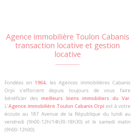
Agence immobilière Toulon Cabanis
transaction locative et gestion
locative
Fondées en
1964
, les Agences immobilières Cabanis
Orpi s'efforcent depuis toujours de vous faire
bénéficier des
meilleurs biens immobiliers du Var
.
L'
Agence immobilière Toulon Cabanis Orpi
est à votre
écoute au 187 Avenue de la République du lundi au
vendredi (9h00-12h/14h30-18h30) et le samedi matin
(9h00-12h00).