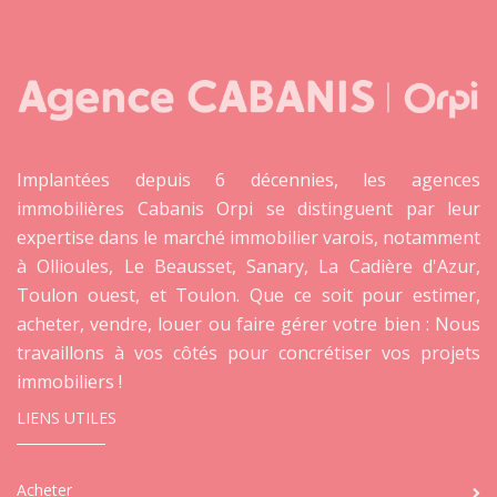
Implantées depuis 6 décennies, les agences
immobilières Cabanis Orpi se distinguent par leur
expertise dans le marché immobilier varois, notamment
à Ollioules, Le Beausset, Sanary, La Cadière d'Azur,
Toulon ouest, et Toulon. Que ce soit pour estimer,
acheter, vendre, louer ou faire gérer votre bien : Nous
travaillons à vos côtés pour concrétiser vos projets
immobiliers !
LIENS UTILES
Acheter