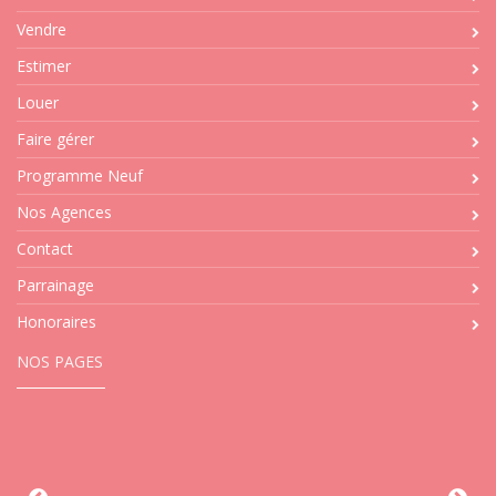
Vendre
Estimer
Louer
Faire gérer
Programme Neuf
Nos Agences
Contact
Parrainage
Honoraires
NOS PAGES