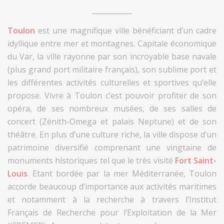
Toulon
est une magnifique ville bénéficiant d’un cadre
idyllique entre mer et montagnes. Capitale économique
du Var, la ville rayonne par son incroyable base navale
(plus grand port militaire français), son sublime port et
les différentes activités culturelles et sportives qu’elle
propose. Vivre à Toulon c’est pouvoir profiter de son
opéra, de ses nombreux musées, de ses salles de
concert (Zénith-Omega et palais Neptune) et de son
théâtre. En plus d’une culture riche, la ville dispose d’un
patrimoine diversifié comprenant une vingtaine de
monuments historiques tel que le très visité
Fort Saint-
Louis
. Etant bordée par la mer Méditerranée, Toulon
accorde beaucoup d’importance aux activités maritimes
et notamment à la recherche à travers l’Institut
Français de Recherche pour l’Exploitation de la Mer