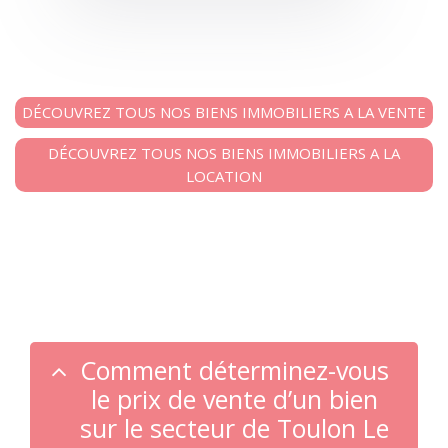
DÉCOUVREZ TOUS NOS BIENS IMMOBILIERS A LA VENTE
DÉCOUVREZ TOUS NOS BIENS IMMOBILIERS A LA
LOCATION
Comment déterminez-vous
le prix de vente d’un bien
sur le secteur de Toulon Le