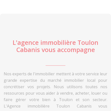
L'agence immobilière Toulon
Cabanis vous accompagne
Nos experts de l'immobilier mettent à votre service leur
grande expertise du marché immobilier local pour
concrétiser vos projets. Nous utilisons toutes nos
ressources pour vous aider à vendre, acheter, louer ou
faire gérer votre bien à Toulon et son secteur.
L'Agence immobilière Toulon Cabanis vous