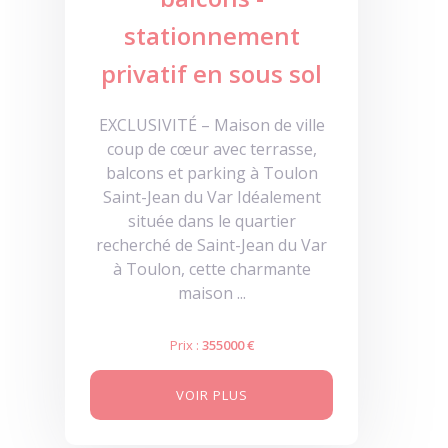
stationnement
privatif en sous sol
EXCLUSIVITÉ – Maison de ville
coup de cœur avec terrasse,
balcons et parking à Toulon
Saint-Jean du Var Idéalement
située dans le quartier
recherché de Saint-Jean du Var
à Toulon, cette charmante
maison ...
Prix :
355000 €
VOIR PLUS