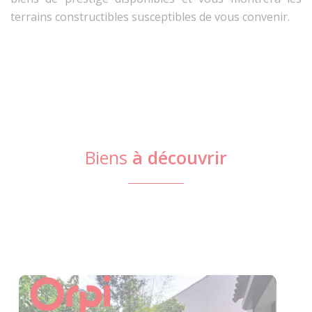
terrains constructibles susceptibles de vous convenir.
Biens
à découvrir