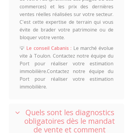
commerces) et les prix des dernières
ventes réelles réalisées sur votre secteur.
C'est cette expertise de terrain qui vous
évite de brader votre patrimoine ou de
bloquer votre vente.
💡
Le conseil Cabanis :
Le marché évolue
vite à Toulon. Contactez notre équipe du
Port pour réaliser votre estimation
immobilière.Contactez notre équipe du
Port pour réaliser votre estimation
immobilière.
Quels sont les diagnostics
obligatoires dès le mandat
de vente et comment