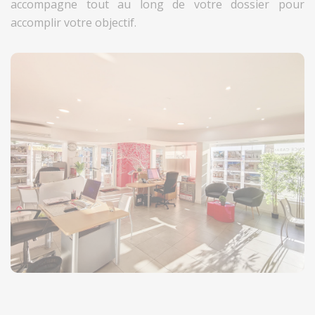
accompagne tout au long de votre dossier pour
accomplir votre objectif.