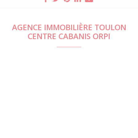
AGENCE IMMOBILIÈRE TOULON
CENTRE CABANIS ORPI