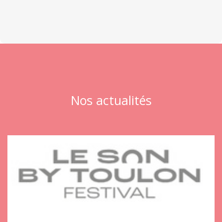
Nos actualités