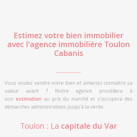
Estimez votre bien immobilier
avec l'agence immobilière Toulon
Cabanis
Vous voulez vendre votre bien et aimeriez connaitre sa
valeur avant ? Notre agence procédera à
son
estimation
au prix du marché et s'occupera des
démarches administratives jusqu'à la vente.
Toulon
: La
capitale du Var