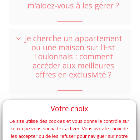
m'aidez-vous à les gérer ?
Je cherche un appartement
ou une maison sur l'Est
Toulonnais : comment
accéder aux meilleures
offres en exclusivité ?
Quelles sont les spécificités
Votre choix
à vérifier avant d'acheter un
Ce site utilise des cookies et vous donne le contrôle sur
bien en copropriété à
ceux que vous souhaitez activer. Vous avez le choix de
Toulon ?
les accepter ou de les refuser pour naviguer sur notre