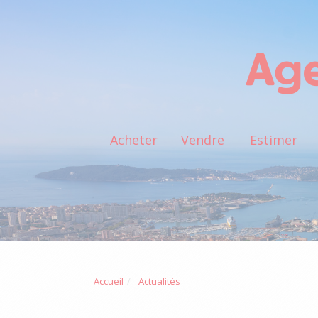
Acheter
Vendre
Estimer
Accueil
Actualités