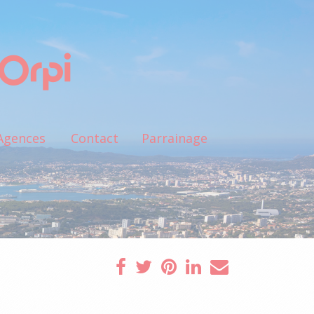
Agences
Contact
Parrainage