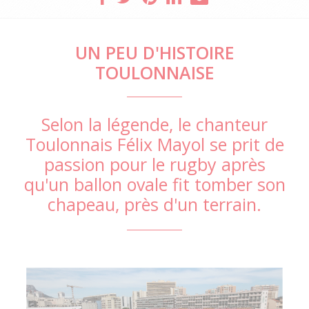
UN PEU D'HISTOIRE
TOULONNAISE
Selon la légende, le chanteur
Toulonnais Félix Mayol se prit de
passion pour le rugby après
qu'un ballon ovale fit tomber son
chapeau, près d'un terrain.