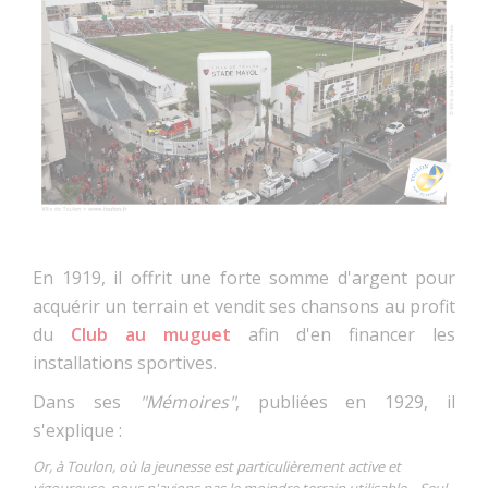
En 1919, il offrit une forte somme d'argent pour
acquérir un terrain et vendit ses chansons au profit
du
Club au muguet
afin d'en financer les
installations sportives.
Dans ses
"Mémoires"
, publiées en 1929, il
s'explique :
Or, à Toulon, où la jeunesse est particulièrement active et