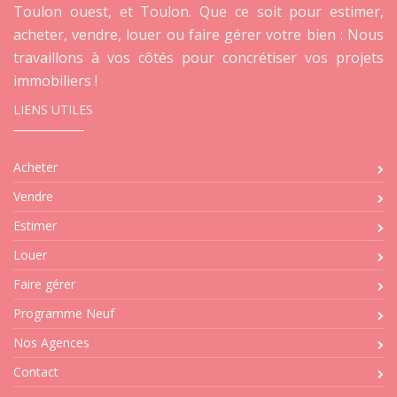
Toulon ouest, et Toulon. Que ce soit pour estimer,
acheter, vendre, louer ou faire gérer votre bien : Nous
travaillons à vos côtés pour concrétiser vos projets
immobiliers !
LIENS UTILES
Acheter
Vendre
Estimer
Louer
Faire gérer
Programme Neuf
Nos Agences
Contact