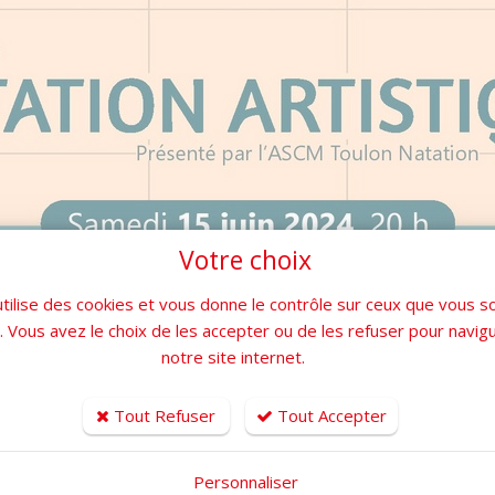
Votre choix
utilise des cookies et vous donne le contrôle sur ceux que vous s
r. Vous avez le choix de les accepter ou de les refuser pour navig
notre site internet.
Tout Refuser
Tout Accepter
Personnaliser