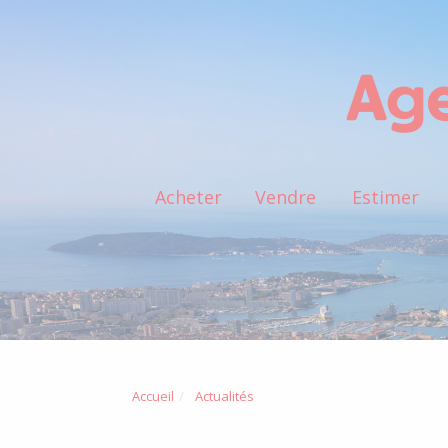
Acheter
Vendre
Estimer
Accueil
Actualités