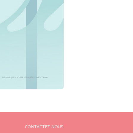
CONTACTEZ-NOUS