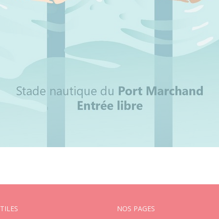
TILES
NOS PAGES