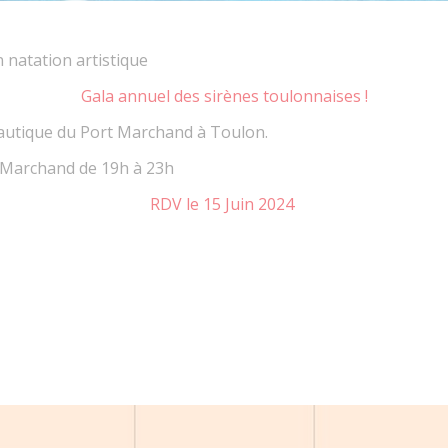
 natation artistique
Gala annuel des sirènes toulonnaises !
nautique du Port Marchand à Toulon.
t Marchand de 19h à 23h
RDV le 15 Juin 2024