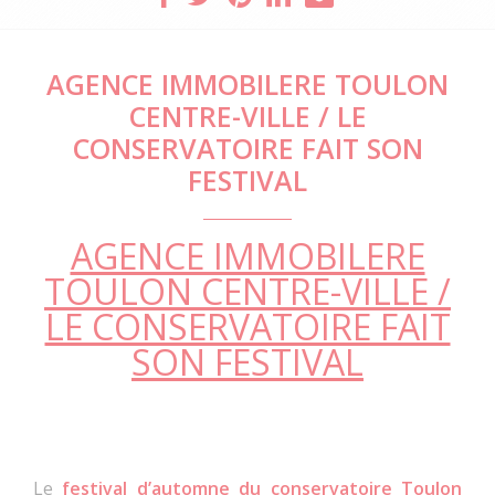
AGENCE IMMOBILERE TOULON
CENTRE-VILLE / LE
CONSERVATOIRE FAIT SON
FESTIVAL
AGENCE IMMOBILERE
TOULON CENTRE-VILLE /
LE CONSERVATOIRE FAIT
SON FESTIVAL
Le
festival d’automne du conservatoire Toulon