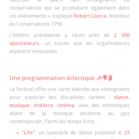
conservatoire qui se produisent également dans
ces événements », explique
Robert Llorca
, directeur
du Conservatoire TPM.
L’édition précédente a réuni près de
2 000
spectateurs
, un succès que les organisateurs
espèrent renouveler.
Une programmation éclectique 🎶🎥🩰
Le festival offre une carte blanche aux enseignants
pour explorer des disciplines variées :
danse,
musique, théâtre, cinéma
, avec des esthétiques
allant de la musique ancienne au jazz
contemporain. Parmi les temps forts :
"Life"
, un spectacle de danse présenté le
23