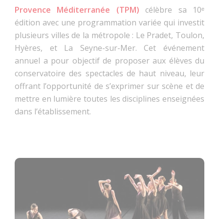
Provence Méditerranée (TPM)
célèbre sa 10ᵉ
édition avec une programmation variée qui investit
plusieurs villes de la métropole : Le Pradet, Toulon,
Hyères, et La Seyne-sur-Mer. Cet événement
annuel a pour objectif de proposer aux élèves du
conservatoire des spectacles de haut niveau, leur
offrant l’opportunité de s’exprimer sur scène et de
mettre en lumière toutes les disciplines enseignées
dans l’établissement.