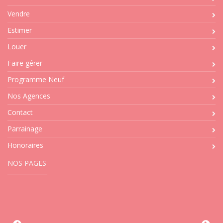
Vendre
Estimer
Louer
Faire gérer
Programme Neuf
Nos Agences
Contact
Parrainage
Honoraires
NOS PAGES