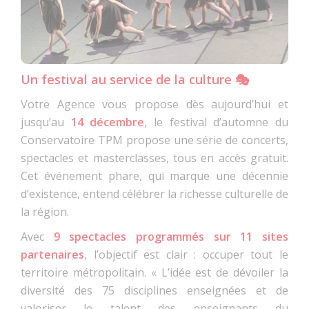
Un festival au service de la culture 🎭
Votre Agence vous propose dès aujourd’hui et
jusqu’au
14 décembre
, le festival d’automne du
Conservatoire TPM propose une série de concerts,
spectacles et masterclasses, tous en accès gratuit.
Cet événement phare, qui marque une décennie
d’existence, entend célébrer la richesse culturelle de
la région.
Avec
9 spectacles programmés sur 11 sites
partenaires
, l’objectif est clair : occuper tout le
territoire métropolitain. « L’idée est de dévoiler la
diversité des 75 disciplines enseignées et de
valoriser le talent des enseignants du