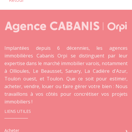
Implantées depuis 6 décennies, les agences
immobilières Cabanis Orpi se distinguent par leur
expertise dans le marché immobilier varois, notamment
à Ollioules, Le Beausset, Sanary, La Cadière d'Azur,
Toulon ouest, et Toulon. Que ce soit pour estimer,
acheter, vendre, louer ou faire gérer votre bien : Nous
travaillons à vos côtés pour concrétiser vos projets
immobiliers !
LIENS UTILES
Acheter