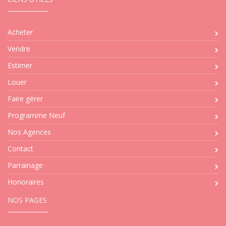
Acheter
Vendre
Estimer
Louer
Faire gérer
Programme Neuf
Nos Agences
Contact
Parrainage
Honoraires
NOS PAGES