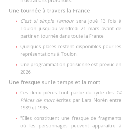
frustrations profondes.
Une tournée à travers la France
C'est si simple l'amour
sera joué 13 fois à
Toulon jusqu'au vendredi 21 mars avant de
partir en tournée dans toute la France.
Quelques places restent disponibles pour les
représentations à Toulon.
Une programmation parisienne est prévue en
2026.
Une fresque sur le temps et la mort
Ces deux pièces font partie du cycle des
14
Pièces de mort
écrites par Lars Norén entre
1989 et 1995.
"Elles constituent une fresque de fragments
où les personnages peuvent apparaître à