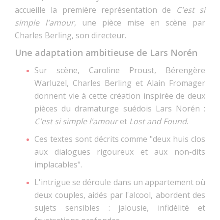
accueille la première représentation de
C'est si
simple l'amour
, une pièce mise en scène par
Charles Berling, son directeur.
Une adaptation ambitieuse de Lars Norén
Sur scène, Caroline Proust, Bérengère
Warluzel, Charles Berling et Alain Fromager
donnent vie à cette création inspirée de deux
pièces du dramaturge suédois Lars Norén :
C'est si simple l'amour
et
Lost and Found
.
Ces textes sont décrits comme "deux huis clos
aux dialogues rigoureux et aux non-dits
implacables".
L'intrigue se déroule dans un appartement où
deux couples, aidés par l'alcool, abordent des
sujets sensibles : jalousie, infidélité et