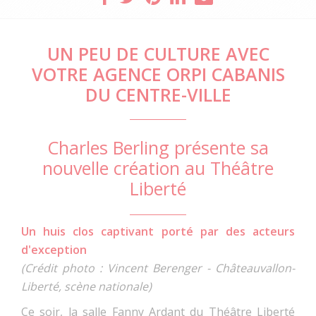
UN PEU DE CULTURE AVEC
VOTRE AGENCE ORPI CABANIS
DU CENTRE-VILLE
Charles Berling présente sa
nouvelle création au Théâtre
Liberté
Un huis clos captivant porté par des acteurs
d'exception
(Crédit photo : Vincent Berenger - Châteauvallon-
Liberté, scène nationale)
Ce soir, la salle Fanny Ardant du Théâtre Liberté